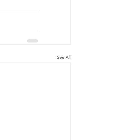
See All