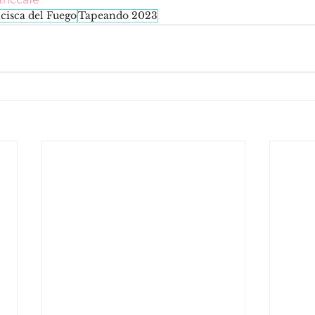
cisca del Fuego
Tapeando 2023