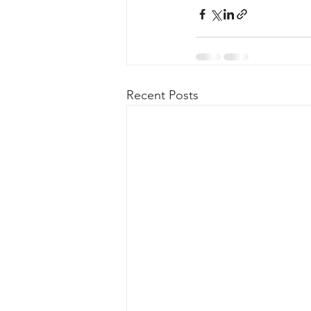
Recent Posts