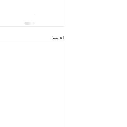
See All