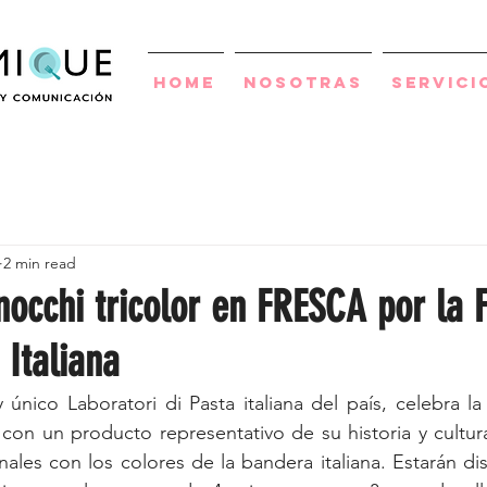
Home
Nosotras
Servici
2 min read
nocchi tricolor en FRESCA por la 
 Italiana
único Laboratori di Pasta italiana del país, celebra la 
 con un producto representativo de su historia y cultur
ales con los colores de la bandera italiana. Estarán dis