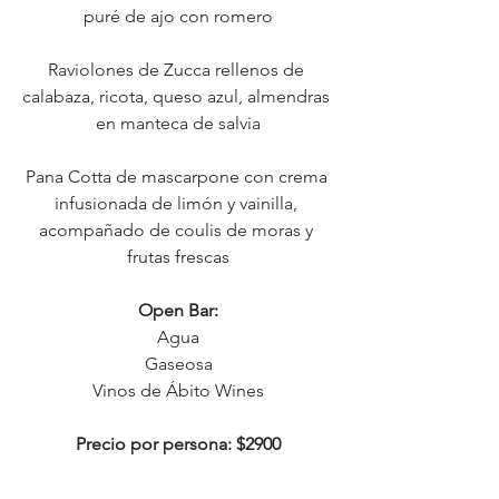
puré de ajo con romero
Raviolones de Zucca rellenos de 
calabaza, ricota, queso azul, almendras 
en manteca de salvia
Pana Cotta de mascarpone con crema 
infusionada de limón y vainilla, 
acompañado de coulis de moras y 
frutas frescas
Open Bar:
Agua
Gaseosa
Vinos de Ábito Wines
Precio por persona: $2900