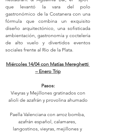
que levantó la vara del polo 
gastronómico de la Costanera con una 
fórmula que combina un exquisito 
diseño arquitectónico, una sofisticada 
ambientación, gastronomía y coctelería 
de alto vuelo y divertidos eventos 
sociales frente al Río de la Plata.
Miércoles 14/04 con Matías Mereghetti 
– Enero Trip
Pasos:
 Vieyras y Mejillones gratinados con 
alioli de azafrán y provolina ahumado
Paella Valenciana con arroz bomba, 
azafrán español, calamares, 
langostinos, vieyras, mejillones y 