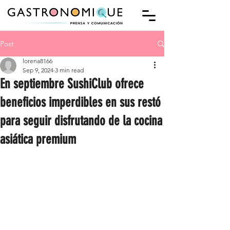
Post
lorena8166
Sep 9, 2024
3 min read
En septiembre SushiClub ofrece
beneficios imperdibles en sus restó
para seguir disfrutando de la cocina
asiática premium