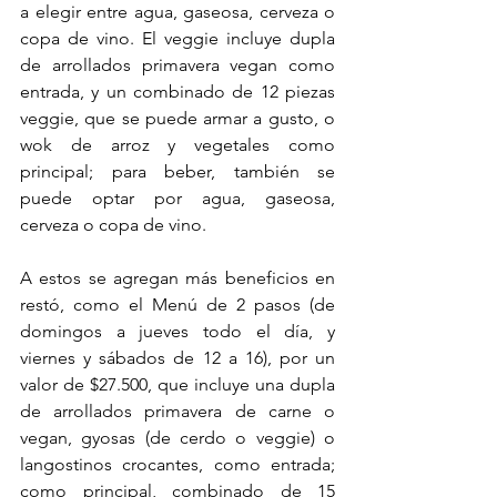
a elegir entre agua, gaseosa, cerveza o 
copa de vino. El veggie incluye dupla 
de arrollados primavera vegan como 
entrada, y un combinado de 12 piezas 
veggie, que se puede armar a gusto, o 
wok de arroz y vegetales como 
principal; para beber, también se 
puede optar por agua, gaseosa, 
cerveza o copa de vino.
A estos se agregan más beneficios en 
restó, como el Menú de 2 pasos (de 
domingos a jueves todo el día, y 
viernes y sábados de 12 a 16), por un 
valor de $27.500, que incluye una dupla 
de arrollados primavera de carne o 
vegan, gyosas (de cerdo o veggie) o 
langostinos crocantes, como entrada; 
como principal, combinado de 15 