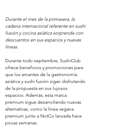
Durante el mes de la primavera, la 
cadena internacional referente en sushi 
fusión y cocina asiática sorprende con 
descuentos en sus espacios y nuevas 
líneas.
Durante todo septiembre, SushiClub 
ofrece beneficios y promociones para 
que los amantes de la gastronomía 
asiática y sushi fusión sigan disfrutando 
de la propuesta en sus lujosos 
espacios. Además, esta marca 
premium sigue desarrollando nuevas 
alternativas, como la línea vegana 
premium junto a NotCo lanzada hace 
pocas semanas.