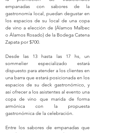
empanadas con sabores de la 
gastronomía local, puedan degustar en 
los espacios de su local de una copa 
de vino a elección de (Álamos Malbec 
o Álamos Rosado) de la Bodega Catena 
Zapata por $700. 
Desde las 13 hasta las 17 hs, un 
sommelier especializado estará 
dispuesto para atender a los clientes en 
una barra que estará posicionada en los 
espacios de su deck gastronómico, y 
así ofrecer a los asistentes al evento una 
copa de vino
 que marida de forma 
armónica con la propuesta 
gastronómica de la celebración.  
Entre los sabores de empanadas que 