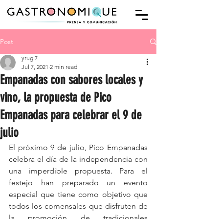
Post
yrugi7
Jul 7, 2021
2 min read
Empanadas con sabores locales y
vino, la propuesta de Pico
Empanadas para celebrar el 9 de
julio
El próximo 9 de julio, 
Pico Empanadas 
celebra el día de la independencia con 
una imperdible propuesta. Para el 
festejo han preparado un evento 
especial que tiene como objetivo que 
todos los comensales que disfruten de 
la promoción de tradicionales 