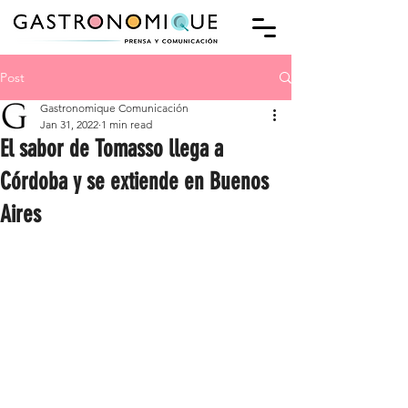
Post
Gastronomique Comunicación
Jan 31, 2022
1 min read
El sabor de Tomasso llega a
Córdoba y se extiende en Buenos
Aires