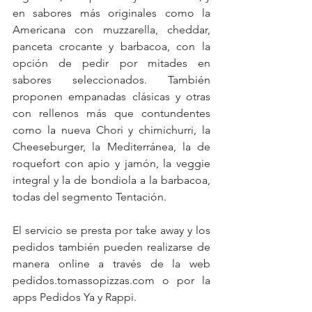
en sabores más originales como la 
Americana con muzzarella, cheddar, 
panceta crocante y barbacoa, con la 
opción de pedir por mitades en 
sabores seleccionados. También 
proponen empanadas clásicas y otras 
con rellenos más que contundentes 
como la nueva Chori y chimichurri, la 
Cheeseburger, la Mediterránea, la de 
roquefort con apio y jamón, la veggie 
integral y la de bondiola a la barbacoa, 
todas del segmento Tentación.
El servicio se presta por take away y los 
pedidos también pueden realizarse de 
manera online a través de la web 
pedidos.tomassopizzas.com o por la 
apps Pedidos Ya y Rappi.