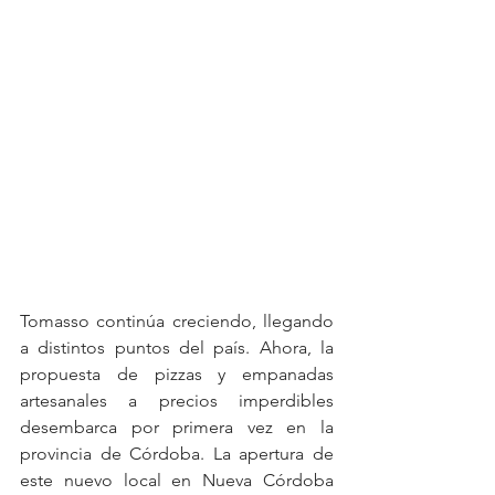
Tomasso continúa creciendo, llegando 
a distintos puntos del país. Ahora, la 
propuesta de pizzas y empanadas 
artesanales a precios imperdibles 
desembarca por primera vez en la 
provincia de Córdoba. La apertura de 
este nuevo local en Nueva Córdoba 