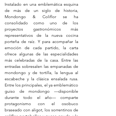
Instalado en una emblemática esquina 
de más de un siglo de historia, 
Mondongo & Coliflor se ha 
consolidado como uno de los 
proyectos gastronómicos más 
representativos de la nueva cocina 
porteña de raíz. Y para acompañar la 
emoción de cada partido, la carta 
ofrece algunas de las especialidades 
más celebradas de la casa. Entre las 
entradas sobresalen las empanadas de 
mondongo y de tortilla, la lengua al 
escabeche y la clásica ensalada rusa. 
Entre los principales, el ya emblemático 
guiso de mondongo —disponible 
durante todo el año— comparte 
protagonismo con el osobuco 
braseado con aligot, los sorrentinos de 