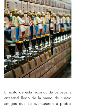
El éxito de esta reconocida cervecería 
artesanal llegó de la mano de cuatro 
amigos que se aventuraron a probar 