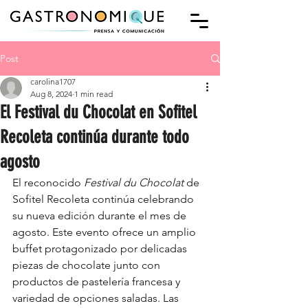
Post
carolina1707
Aug 8, 2024
1 min read
El Festival du Chocolat en Sofitel
Recoleta continúa durante todo
agosto
El reconocido 
Festival du Chocolat
 de 
Sofitel Recoleta continúa celebrando 
su nueva edición durante el mes de 
agosto. Este evento ofrece un amplio 
buffet protagonizado por delicadas 
piezas de chocolate junto con 
productos de pastelería francesa y 
variedad de opciones saladas. Las 