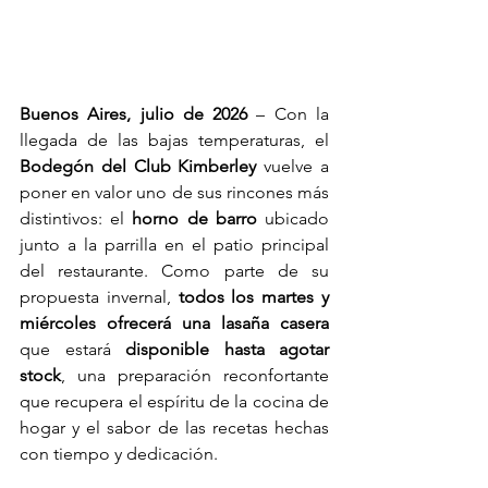
Buenos Aires, julio de 2026
 – Con la 
llegada de las bajas temperaturas, el 
Bodegón del Club Kimberley
 vuelve a 
poner en valor uno de sus rincones más 
distintivos: el
 horno de barro
 ubicado 
junto a la parrilla en el patio principal 
del restaurante. Como parte de su 
propuesta invernal, 
todos los martes y 
miércoles ofrecerá una lasaña casera 
que estará 
disponible hasta agotar 
stock
, una preparación reconfortante 
que recupera el espíritu de la cocina de 
hogar y el sabor de las recetas hechas 
con tiempo y dedicación. 