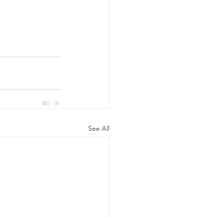
See All