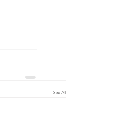
See All