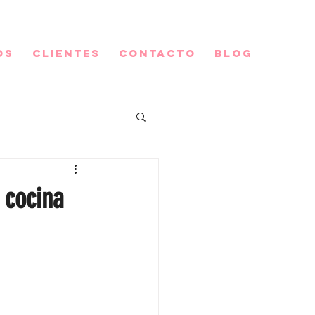
os
Clientes
Contacto
BLOG
 cocina