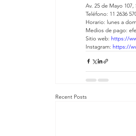
Av. 25 de Mayo 107, 
Teléfono: 11 2636 57
Horario: lunes a dom
Medios de pago: efec
Sitio web: 
https://
Instagram: 
https://
Recent Posts