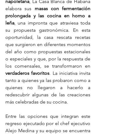
napoletana
, La Casa Blanca de Habana 
elabora sus 
masas con fermentación 
prolongada y las cocina en horno a 
leña
, una impronta que atraviesa toda 
su propuesta gastronómica. En esta 
oportunidad, la casa rescata recetas 
que surgieron en diferentes momentos 
del año como propuestas estacionales 
o especiales y que, por la respuesta de 
los comensales, se transformaron en 
verdaderos favoritos
. La iniciativa invita 
tanto a quienes ya las probaron como a 
quienes no llegaron a hacerlo a 
redescubrir algunas de las creaciones 
más celebradas de su cocina. 
Entre las opciones que integran este 
regreso ejecutado por el chef ejecutivo 
Alejo Medina y su equipo se encuentra 