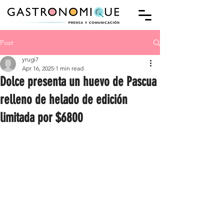
Post
yrugi7
Apr 16, 2025
1 min read
Dolce presenta un huevo de Pascua
relleno de helado de edición
limitada por $6800