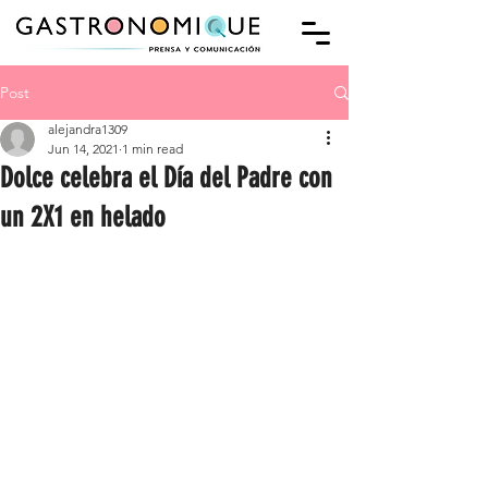
Post
alejandra1309
Jun 14, 2021
1 min read
Dolce celebra el Día del Padre con
un 2X1 en helado