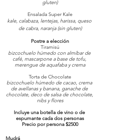
gluten)
Ensalada Super Kale
kale, calabaza, lentejas, harissa, queso 
de cabra, naranja (sin gluten)
Postre a elección
Tiramisú
bizcochuelo húmedo con almíbar de 
café, mascarpone a base de tofu, 
merengue de aquafaba y crema
Torta de Chocolate
bizcochuelo húmedo de cacao, crema 
de avellanas y banana, ganache de 
chocolate, deco de salsa de chocolate, 
nibs y flores
Incluye una botella de vino o de 
espumante cada dos personas
Precio por persona $2500
Mudrá