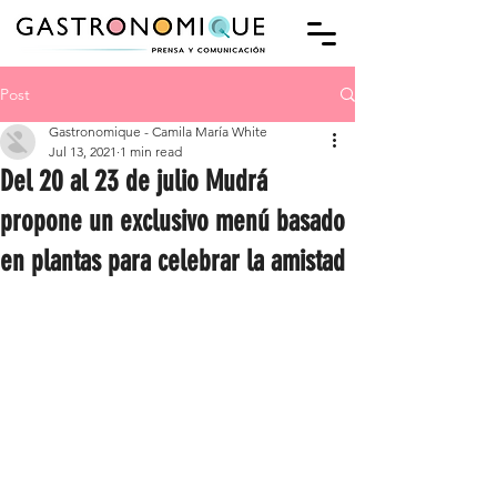
Post
Gastronomique - Camila María White
Jul 13, 2021
1 min read
Del 20 al 23 de julio Mudrá
propone un exclusivo menú basado
en plantas para celebrar la amistad