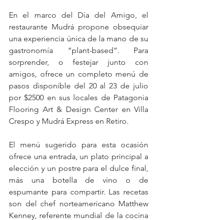
En el marco del Día del Amigo, el 
restaurante Mudrá propone obsequiar 
una experiencia única de la mano de su 
gastronomía “plant-based”. Para 
sorprender, o festejar junto con 
amigos, ofrece un completo menú de 
pasos disponible del 20 al 23 de julio 
por $2500 en sus locales de Patagonia 
Flooring Art & Design Center en Villa 
Crespo y Mudrá Express en Retiro.
El menú sugerido para esta ocasión 
ofrece una entrada, un plato principal a 
elección y un postre para el dulce final, 
más una botella de vino o de 
espumante para compartir. Las recetas 
son del chef norteamericano Matthew 
Kenney, referente mundial de la cocina 