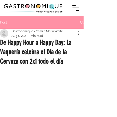
Post
Gastronomique - Camila María White
Aug 5, 2021
1 min read
De Happy Hour a Happy Day: La
Vaquería celebra el Día de la
Cerveza con 2x1 todo el día