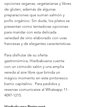
opciones veganas, vegetarianas y libres 
de gluten, además de algunas 
preparaciones que suman salmón y 
pollo orgánico. Sin duda, los platos se 
presentan como tentadoras opciones 
para maridar con esta delicada 
variedad de vino elaborado con uvas 
francesas y de elegantes características.
Para disfrutar de su oferta 
gastronómica, Hierbabuena cuenta 
con un cómodo salón y una amplia 
vereda al aire libre que brinda un 
mágico momento en este pintoresco 
barrio capitalino.  Para pedidos y 
reservas comunicarse al Whatsapp 11- 
4097-1215.
Hierbabuena Restaurant