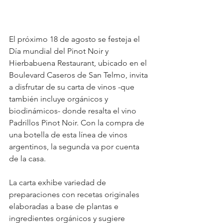
El próximo 18 de agosto se festeja el 
Día mundial del Pinot Noir y 
Hierbabuena Restaurant, ubicado en el 
Boulevard Caseros de San Telmo, invita 
a disfrutar de su carta de vinos -que 
también incluye orgánicos y 
biodinámicos- donde resalta el vino 
Padrillos Pinot Noir. Con la compra de 
una botella de esta línea de vinos 
argentinos, la segunda va por cuenta 
de la casa.
La carta exhibe variedad de 
preparaciones con recetas originales 
elaboradas a base de plantas e 
ingredientes orgánicos y sugiere 