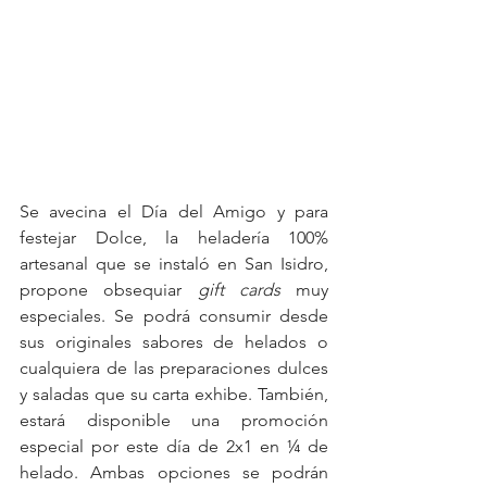
Se avecina el Día del Amigo y para 
festejar Dolce, la heladería 100% 
artesanal que se instaló en San Isidro, 
propone obsequiar 
gift cards
 muy 
especiales. Se podrá consumir desde 
sus originales sabores de helados o 
cualquiera de las preparaciones dulces 
y saladas que su carta exhibe. También, 
estará disponible una promoción 
especial por este día de 2x1 en ¼ de 
helado. Ambas opciones se podrán 