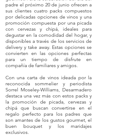
padre el próximo 20 de junio ofrecen a 
sus clientes cuatro packs compuestos 
por delicadas opciones de vinos y una 
promoción compuesta por una picada 
con cervezas y chipá, ideales para 
degustar en la comodidad del hogar, y 
disponibles a través de los servicios de 
delivery y take away. Estas opciones se 
convierten en las opciones perfectas 
para un tiempo de disfrute en 
compañía de familiares y amigos.
Con una carta de vinos ideada por la 
reconocida sommelier y periodista 
Sorrel Moseley-Williams, Desarmadero 
destaca una vez más con estos packs y 
la promoción de picada, cervezas y 
chipá que buscan convertirse en el 
regalo perfecto para los padres que 
son amantes de los gustos gourmet, el 
buen bouquet y los maridajes 
exclusivos.