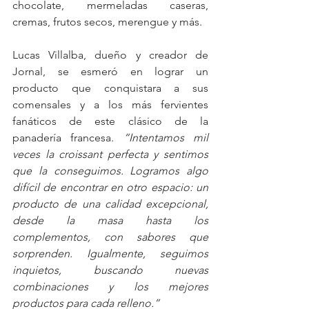
chocolate, mermeladas caseras, 
cremas, frutos secos, merengue y más.
Lucas Villalba, dueño y creador de 
Jornal, se esmeró en lograr un 
producto que conquistara a sus 
comensales y a los más fervientes 
fanáticos de este clásico de la 
panadería francesa. 
“Intentamos mil 
veces la croissant perfecta y sentimos 
que la conseguimos. Logramos algo 
difícil de encontrar en otro espacio: un 
producto de una calidad excepcional, 
desde la masa hasta los 
complementos, con sabores que 
sorprenden. Igualmente, seguimos 
inquietos, buscando nuevas 
combinaciones y los mejores 
productos para cada relleno.”