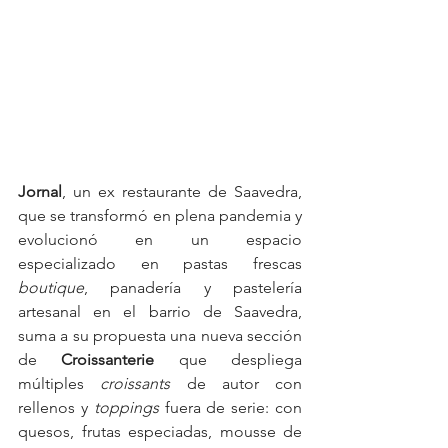
Jornal
, un ex restaurante de Saavedra, 
que se transformó en plena pandemia y 
evolucionó en un espacio 
especializado en pastas frescas 
boutique
, panadería y pastelería 
artesanal en el barrio de Saavedra, 
suma a su propuesta una nueva sección 
de 
Croissanterie
 que despliega 
múltiples 
croissants
 de autor con 
rellenos y 
toppings
 fuera de serie: con 
quesos, frutas especiadas, mousse de 