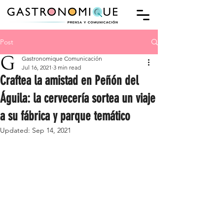
Post
Gastronomique Comunicación
Jul 16, 2021
3 min read
Craftea la amistad en Peñón del
Águila: la cervecería sortea un viaje
a su fábrica y parque temático
Updated:
Sep 14, 2021