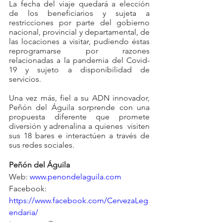
La fecha del viaje quedará a elección 
de los beneficiarios y sujeta a 
restricciones por parte del gobierno 
nacional, provincial y departamental, de 
las locaciones a visitar, pudiendo éstas 
reprogramarse por razones 
relacionadas a la pandemia del Covid-
19 y sujeto a disponibilidad de 
servicios. 
Una vez más, fiel a su ADN innovador, 
Peñón del Águila sorprende con una 
propuesta diferente que promete 
diversión y adrenalina a quienes  visiten 
sus 18 bares e interactúen a través de 
sus redes sociales.
Peñón del Águila
Web: 
www.penondelaguila.com
Facebook: 
https://www.facebook.com/CervezaLeg
endaria/