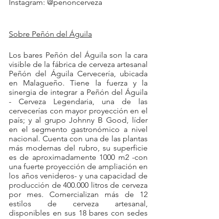
Instagram: @penoncerveza
Sobre Peñón del Águila
Los bares Peñón del Águila son la cara 
visible de la fábrica de cerveza artesanal 
Peñón del Águila Cervecería, ubicada 
en Malagueño. Tiene la fuerza y la 
sinergia de integrar a Peñón del Águila 
- Cerveza Legendaria, una de las 
cervecerías con mayor proyección en el 
país; y al grupo Johnny B Good, líder 
en el segmento gastronómico a nivel 
nacional. Cuenta con una de las plantas 
más modernas del rubro, su superficie 
es de aproximadamente 1000 m2 -con 
una fuerte proyección de ampliación en 
los años venideros- y una capacidad de 
producción de 400.000 litros de cerveza 
por mes. Comercializan más de 12 
estilos de cerveza artesanal, 
disponibles en sus 18 bares con sedes 