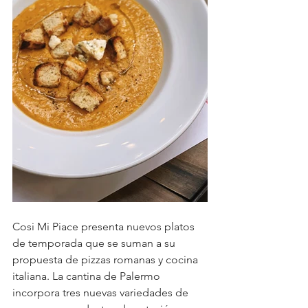
Cosi Mi Piace presenta nuevos platos 
de temporada que se suman a su 
propuesta de pizzas romanas y cocina 
italiana. La cantina de Palermo 
incorpora tres nuevas variedades de 