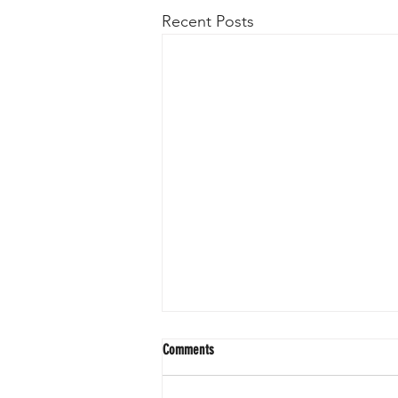
Recent Posts
Comments