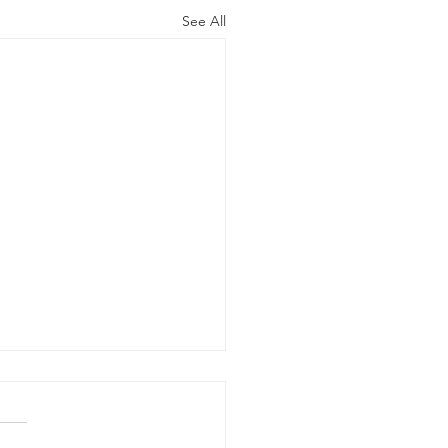
See All