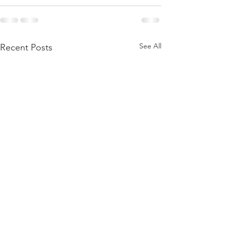
See All
Recent Posts