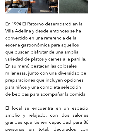
En 1994 El Retorno desembarcó en la 
Villa Adelina y desde entonces se ha 
convertido en una referencia de la 
escena gastronómica para aquellos 
que buscan disfrutar de una amplia 
variedad de platos y carnes a la parrilla. 
En su menú destacan las colosales 
milanesas, junto con una diversidad de 
preparaciones que incluyen opciones 
para niños y una completa selección 
de bebidas para acompañar la comida.
El local se encuentra en un espacio 
amplio y relajado, con dos salones 
grandes que tienen capacidad para 86 
personas en total, decorados con 