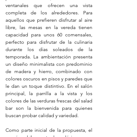
ventanales que ofrecen una vista 
completa de los alrededores. Para 
aquellos que prefieren disfrutar al aire 
libre, las mesas en la vereda tienen 
capacidad para unos 60 comensales, 
perfecto para disfrutar de la culinaria 
durante los días soleados de la 
temporada. La ambientación presenta 
un diseño minimalista con predominio 
de madera y hierro, combinado con 
colores oscuros en pisos y paredes que 
le dan un toque distintivo. En el salón 
principal, la parrilla a la vista y los 
colores de las verduras frescas del salad 
bar son la bienvenida para quienes 
buscan probar calidad y variedad.
Como parte inicial de la propuesta, el 