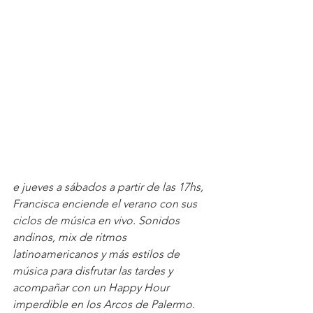
e jueves a sábados a partir de las 17hs, 
Francisca enciende el verano con sus 
ciclos de música en vivo. Sonidos 
andinos, mix de ritmos 
latinoamericanos y más estilos de 
música para disfrutar las tardes y 
acompañar con un Happy Hour 
imperdible en los Arcos de Palermo.