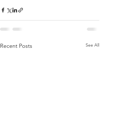
See All
Recent Posts