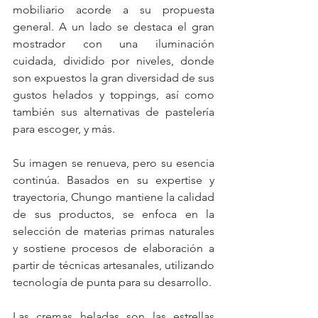
mobiliario acorde a su propuesta 
general. A un lado se destaca el gran 
mostrador con una iluminación 
cuidada, dividido por niveles, donde 
son expuestos la gran diversidad de sus 
gustos helados y toppings, así como 
también sus alternativas de pastelería 
para escoger, y más. 
Su imagen se renueva, pero su esencia 
continúa. Basados en su expertise y 
trayectoria, Chungo mantiene la calidad 
de sus productos, se enfoca en la 
selección de materias primas naturales 
y sostiene procesos de elaboración a 
partir de técnicas artesanales, utilizando 
tecnología de punta para su desarrollo.
Las cremas heladas son las estrellas 