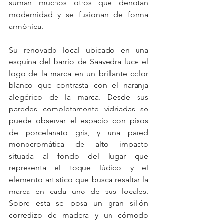
suman muchos otros que denotan 
modernidad y se fusionan de forma 
armónica.
Su renovado local ubicado en una 
esquina del barrio de Saavedra luce el 
logo de la marca en un brillante color 
blanco que contrasta con el naranja 
alegórico de la marca. Desde sus 
paredes completamente vidriadas se 
puede observar el espacio con pisos 
de porcelanato gris, y una pared 
monocromática de alto impacto 
situada al fondo del lugar que 
representa el toque lúdico y el 
elemento artístico que busca resaltar la 
marca en cada uno de sus locales. 
Sobre esta se posa un gran sillón 
corredizo de madera y un cómodo 