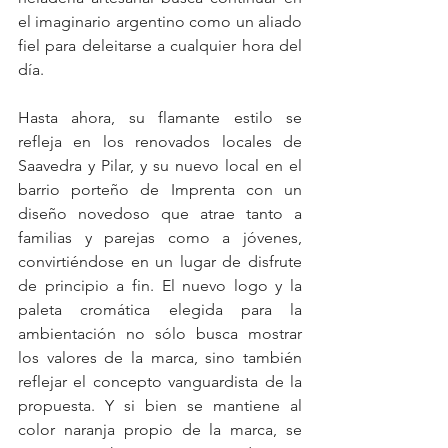
el imaginario argentino como un aliado 
fiel para deleitarse a cualquier hora del 
día.
Hasta ahora, su flamante estilo se 
refleja en los renovados locales de 
Saavedra y Pilar, y su nuevo local en el 
barrio porteño de Imprenta con un 
diseño novedoso que atrae tanto a 
familias y parejas como a jóvenes, 
convirtiéndose en un lugar de disfrute 
de principio a fin. El nuevo logo y la 
paleta cromática elegida para la 
ambientación no sólo busca mostrar 
los valores de la marca, sino también 
reflejar el concepto vanguardista de la 
propuesta. Y si bien se mantiene al 
color naranja propio de la marca, se 