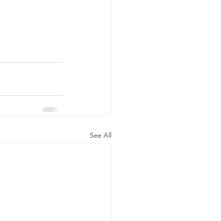
See All