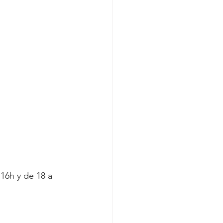
16h y de 18 a 