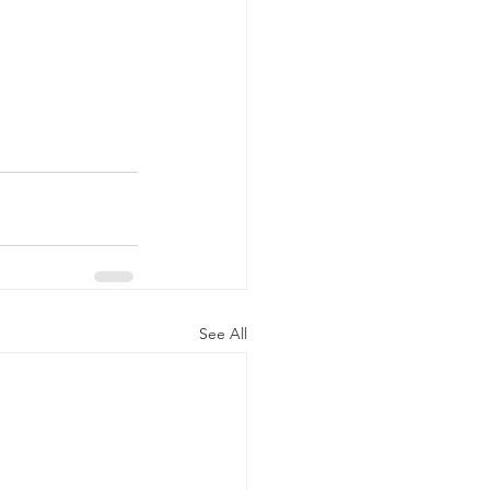
See All