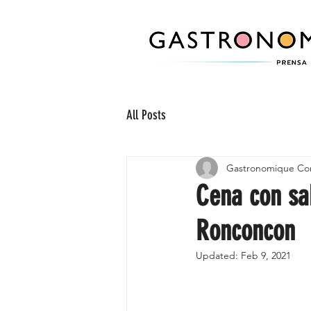
All Posts
Gastronomique Co
Cena con sa
Ronconcon
Updated:
Feb 9, 2021