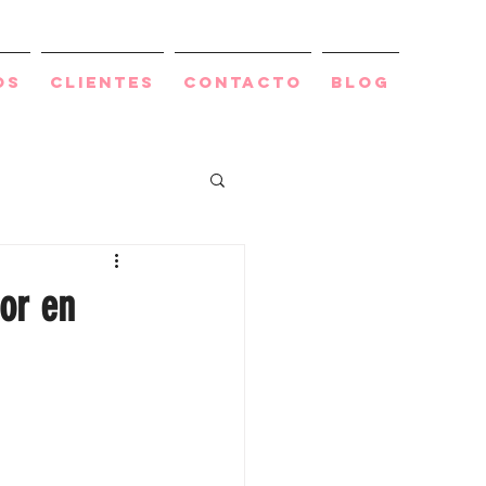
os
Clientes
Contacto
BLOG
or en