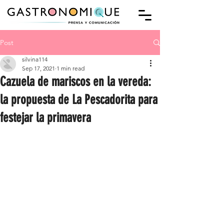
Post
silvina114
Sep 17, 2021
1 min read
Cazuela de mariscos en la vereda:
la propuesta de La Pescadorita para
festejar la primavera