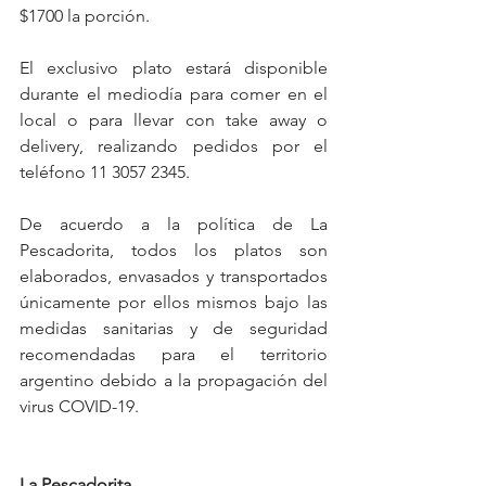
$1700 la porción.
El exclusivo plato estará disponible 
durante el mediodía para comer en el 
local o para llevar con take away o 
delivery, realizando pedidos por el 
teléfono 11 3057 2345.
De acuerdo a la política de La 
Pescadorita, todos los platos son 
elaborados, envasados y transportados 
únicamente por ellos mismos bajo las 
medidas sanitarias y de seguridad 
recomendadas para el territorio 
argentino debido a la propagación del 
virus COVID-19. 
La Pescadorita