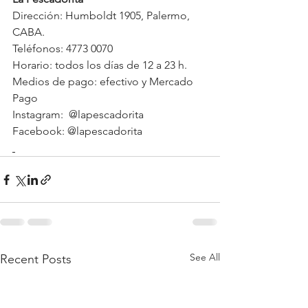
Dirección: Humboldt 1905, Palermo, 
CABA.
Teléfonos: 4773 0070 
Horario: todos los días de 12 a 23 h.
Medios de pago: efectivo y Mercado 
Pago
Instagram:  @lapescadorita
Facebook: @lapescadorita
See All
Recent Posts