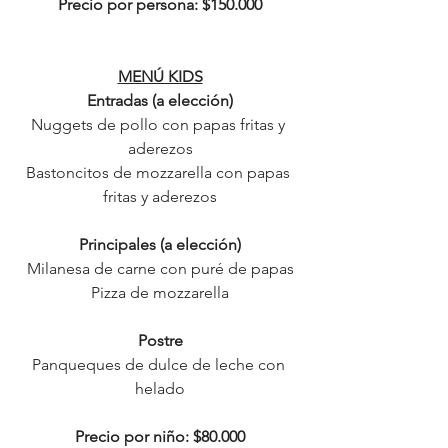
Precio por persona: $150.000
MENÚ KIDS
Entradas (a elección)
Nuggets de pollo con papas fritas y 
aderezos
Bastoncitos de mozzarella con papas 
fritas y aderezos
Principales (a elección)
Milanesa de carne con puré de papas
Pizza de mozzarella
Postre
Panqueques de dulce de leche con 
helado
Precio por niño: $80.000