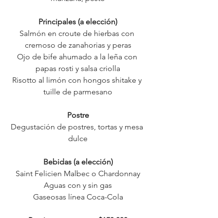
Principales (a elección)
Salmón en croute de hierbas con 
cremoso de zanahorias y peras
Ojo de bife ahumado a la leña con 
papas rosti y salsa criolla
Risotto al limón con hongos shitake y 
tuille de parmesano
Postre
Degustación de postres, tortas y mesa 
dulce
Bebidas (a elección)
Saint Felicien Malbec o Chardonnay
Aguas con y sin gas
Gaseosas línea Coca-Cola