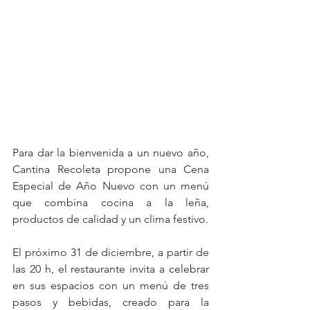
Para dar la bienvenida a un nuevo año, 
Cantina Recoleta propone una Cena 
Especial de Año Nuevo con un menú 
que combina cocina a la leña, 
productos de calidad y un clima festivo.
El próximo 31 de diciembre, a partir de 
las 20 h, el restaurante invita a celebrar 
en sus espacios con un menú de tres 
pasos y bebidas, creado para la 