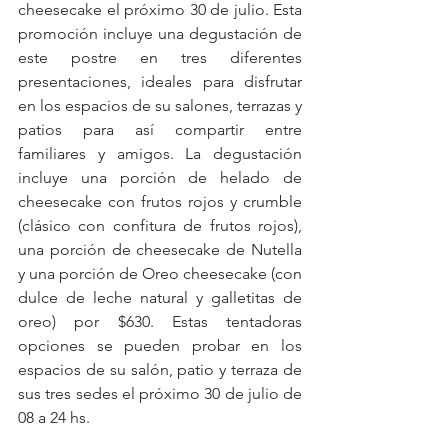
cheesecake el próximo 30 de julio. Esta 
promoción incluye una degustación de 
este postre en tres diferentes 
presentaciones, ideales para disfrutar 
en los espacios de su salones, terrazas y 
patios para así compartir entre 
familiares y amigos. La degustación 
incluye una porción de helado de 
cheesecake con frutos rojos y crumble 
(clásico con confitura de frutos rojos), 
una porción de cheesecake de Nutella 
y una porción de Oreo cheesecake (con 
dulce de leche natural y galletitas de 
oreo) por $630. Estas tentadoras 
opciones se pueden probar en los 
espacios de su salón, patio y terraza de 
sus tres sedes el próximo 30 de julio de 
08 a 24 hs. 