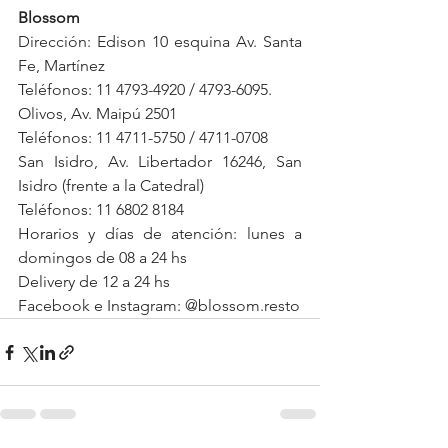
Blossom
Dirección: Edison 10 esquina Av. Santa 
Fe, Martínez
Teléfonos: 11 4793-4920 / 4793-6095.
Olivos, Av. Maipú 2501
Teléfonos: 11 4711-5750 / 4711-0708
San Isidro, Av. Libertador 16246, San 
Isidro (frente a la Catedral)
Teléfonos: 11 6802 8184
Horarios y días de atención: lunes a 
domingos de 08 a 24 hs
Delivery de 12 a 24 hs
Facebook e Instagram: @blossom.resto