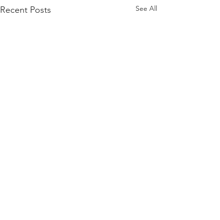
See All
Recent Posts
Comments