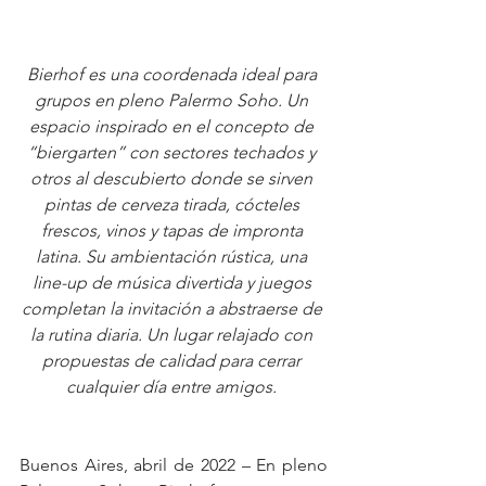
Bierhof es una coordenada ideal para 
grupos en pleno Palermo Soho. Un 
espacio inspirado en el concepto de 
“biergarten” con sectores techados y 
otros al descubierto donde se sirven 
pintas de cerveza tirada, cócteles 
frescos, vinos y tapas de impronta 
latina. Su ambientación rústica, una 
line-up de música divertida y juegos 
completan la invitación a abstraerse de 
la rutina diaria. Un lugar relajado con 
propuestas de calidad para cerrar 
cualquier día entre amigos. 
Buenos Aires, abril de 2022 – En pleno 