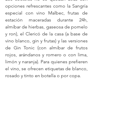
opciones refrescantes como la Sangría 
especial con vino Malbec, frutas de 
estación maceradas durante 24h, 
almíbar de hierbas, gaseosa de pomelo 
y ron), el Clericó de la casa (a base de 
vino blanco, gin y frutas) y las versiones 
de Gin Tonic (con almíbar de frutos 
rojos, arándanos y romero o con lima, 
limón y naranja). Para quienes prefieren 
el vino, se ofrecen etiquetas de blanco, 
rosado y tinto en botella o por copa.