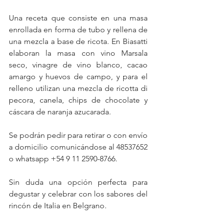
Una receta que consiste en una masa 
enrollada en forma de tubo y rellena de 
una mezcla a base de ricota. En Biasatti 
elaboran la masa con vino Marsala 
seco, vinagre de vino blanco, cacao 
amargo y huevos de campo, y para el 
relleno utilizan una mezcla de ricotta di 
pecora, canela, chips de chocolate y 
cáscara de naranja azucarada.
Se podrán pedir para retirar o con envío 
a domicilio comunicándose al 48537652 
o whatsapp +54 9 11 2590-8766.
Sin duda una opción perfecta para 
degustar y celebrar con los sabores del 
rincón de Italia en Belgrano.  