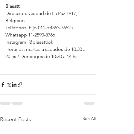
Biasatti
Dirección: Ciudad de La Paz 1917, 
Belgrano
Teléfonos: Fijo 011-+4853-7652 / 
Whatsapp 11-2590-8766
Instagram: @biasattiok
Horarios: martes a sábados de 10:30 a 
20 hs / Domingos de 10:30 a 14 hs
See All
Recent Posts