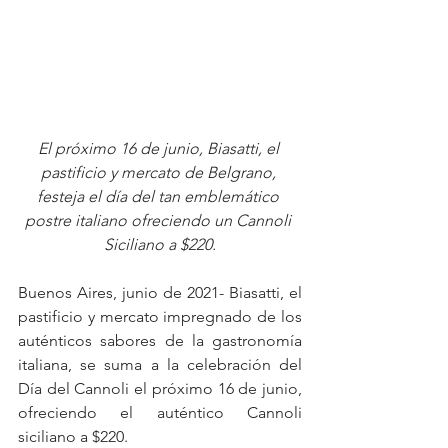
El próximo 16 de junio, Biasatti, el 
pastificio y mercato de Belgrano, 
festeja el día del tan emblemático 
postre italiano ofreciendo un Cannoli 
Siciliano a $220.
Buenos Aires, junio de 2021- Biasatti, el 
pastificio y mercato impregnado de los 
auténticos sabores de la gastronomía 
italiana, se suma a la celebración del 
Día del Cannoli el próximo 16 de junio, 
ofreciendo el auténtico Cannoli 
siciliano a $220.  