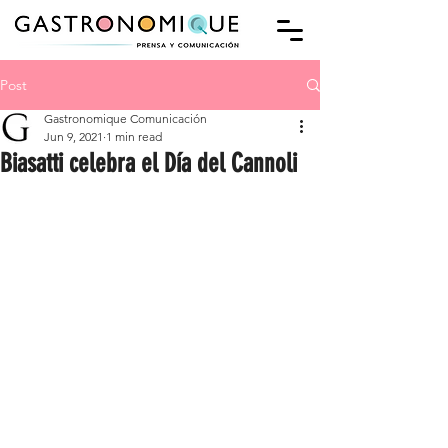
Post
Gastronomique Comunicación
Jun 9, 2021
1 min read
Biasatti celebra el Día del Cannoli