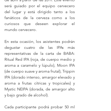
será guiado por el equipo cervecero 
del lugar y está dirigido tanto a los 
fanáticos de la cerveza como a los 
curiosos que deseen explorar el 
mundo cervecero.
En esta ocasión, los asistentes podrán 
degustar cuatro de las IPAs más 
representativas de la carta de BABA: 
Ritual Red IPA (roja, de cuerpo medio y 
aroma a caramelo y lúpulo), Moon IPA 
(de cuerpo suave y aroma frutal), Trippin 
IPA (dorado intenso, amargor elevado y 
aroma a frutas cítricas y tropicales) y 
Mystic NEIPA (dorada, de amargor alto 
y bajo grado de alcohol).
Cada participante podrá probar 50 ml 