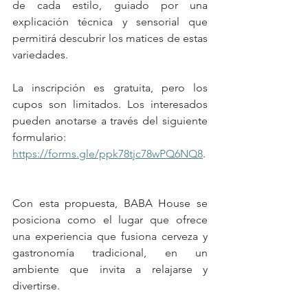
de cada estilo, guiado por una 
explicación técnica y sensorial que 
permitirá descubrir los matices de estas 
variedades.
La inscripción es gratuita, pero los 
cupos son limitados. Los interesados 
pueden anotarse a través del siguiente 
formulario: 
https://forms.gle/ppk78tjc78wPQ6NQ8
.
Con esta propuesta, BABA House se 
posiciona como el lugar que ofrece 
una experiencia que fusiona cerveza y 
gastronomía tradicional, en un 
ambiente que invita a relajarse y 
divertirse.