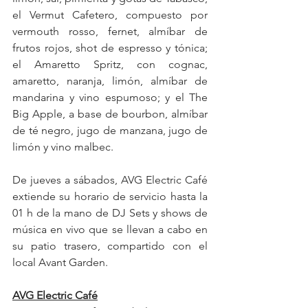
el Vermut Cafetero, compuesto por 
vermouth rosso, fernet, almíbar de 
frutos rojos, shot de espresso y tónica; 
el Amaretto Spritz, con cognac, 
amaretto, naranja, limón, almíbar de 
mandarina y vino espumoso; y el The 
Big Apple, a base de bourbon, almíbar 
de té negro, jugo de manzana, jugo de 
limón y vino malbec.
De jueves a sábados, AVG Electric Café 
extiende su horario de servicio hasta la 
01 h de la mano de DJ Sets y shows de 
música en vivo que se llevan a cabo en 
su patio trasero, compartido con el 
local Avant Garden. 
AVG Electric Café