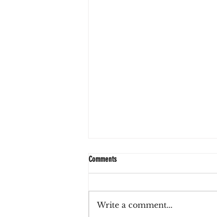
Comments
Write a comment...