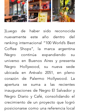
}Luego de haber sido reconocida 
nuevamente este año dentro del 
ranking internacional “100 World’s Best 
Coffee Shops”, la marca argentina 
Negro continúa expandiendo su 
universo en Buenos Aires y presenta 
Negro Hollywood, su nueva sede 
ubicada en Arévalo 2051, en pleno 
corazón de Palermo Hollywood. La 
apertura se suma a las recientes 
inauguraciones de Negro El Salvador y 
Negro Diario y Café, consolidando el 
crecimiento de un proyecto que logró 
posicionarse como una referencia local 