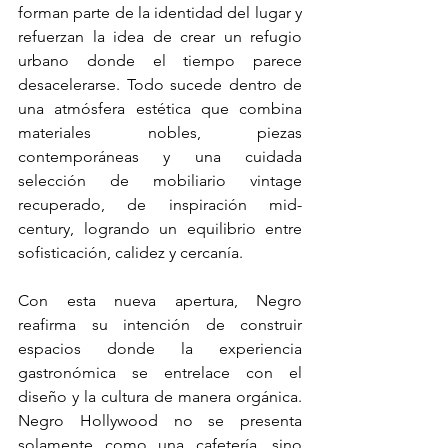
forman parte de la identidad del lugar y 
refuerzan la idea de crear un refugio 
urbano donde el tiempo parece 
desacelerarse. Todo sucede dentro de 
una atmósfera estética que combina 
materiales nobles, piezas 
contemporáneas y una cuidada 
selección de mobiliario vintage 
recuperado, de inspiración mid-
century, logrando un equilibrio entre 
sofisticación, calidez y cercanía.
Con esta nueva apertura, Negro 
reafirma su intención de construir 
espacios donde la experiencia 
gastronómica se entrelace con el 
diseño y la cultura de manera orgánica. 
Negro Hollywood no se presenta 
solamente como una cafetería, sino 