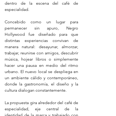
dentro de la escena del café de 
especialidad.
Concebido como un lugar para 
permanecer sin apuro, Negro 
Hollywood fue diseñado para que 
distintas experiencias convivan de 
manera natural: desayunar, almorzar, 
trabajar, reunirse con amigos, descubrir 
música, hojear libros o simplemente 
hacer una pausa en medio del ritmo 
urbano. El nuevo local se despliega en 
un ambiente cálido y contemporáneo, 
donde la gastronomía, el diseño y la 
cultura dialogan constantemente.
La propuesta gira alrededor del café de 
especialidad, eje central de la 
identidad de la marca y trabajado con 