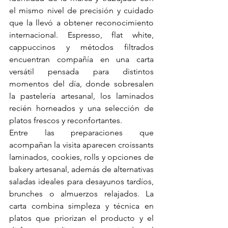
el mismo nivel de precisión y cuidado 
que la llevó a obtener reconocimiento 
internacional. Espresso, flat white, 
cappuccinos y métodos filtrados 
encuentran compañía en una carta 
versátil pensada para distintos 
momentos del día, donde sobresalen 
la pastelería artesanal, los laminados 
recién horneados y una selección de 
platos frescos y reconfortantes.
Entre las preparaciones que 
acompañan la visita aparecen croissants 
laminados, cookies, rolls y opciones de 
bakery artesanal, además de alternativas 
saladas ideales para desayunos tardíos, 
brunches o almuerzos relajados. La 
carta combina simpleza y técnica en 
platos que priorizan el producto y el 