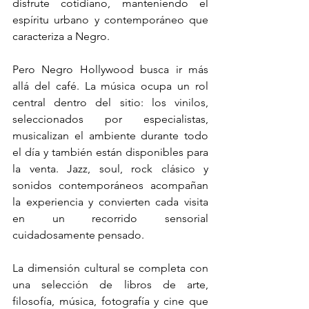
disfrute cotidiano, manteniendo el 
espíritu urbano y contemporáneo que 
caracteriza a Negro.
Pero Negro Hollywood busca ir más 
allá del café. La música ocupa un rol 
central dentro del sitio: los vinilos, 
seleccionados por especialistas, 
musicalizan el ambiente durante todo 
el día y también están disponibles para 
la venta. Jazz, soul, rock clásico y 
sonidos contemporáneos acompañan 
la experiencia y convierten cada visita 
en un recorrido sensorial 
cuidadosamente pensado.
La dimensión cultural se completa con 
una selección de libros de arte, 
filosofía, música, fotografía y cine que 