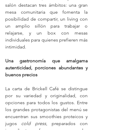
salón destacan tres ámbitos: una gran 
mesa comunitaria que fomenta la 
posibilidad de compartir, un living con 
un amplio sillón para trabajar o 
relajarse, y un box con mesas 
individuales para quienes prefieren más 
intimidad.
Una gastronomía que amalgama 
autenticidad, porciones abundantes y 
buenos precios
La carta de Brickell Café se distingue 
por su variedad y originalidad, con 
opciones para todos los gustos. Entre 
los grandes protagonistas del menú se 
encuentran sus smoothies proteicos y 
jugos 
cold press
, preparados con 