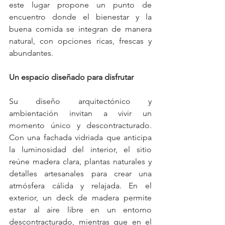
este lugar propone un punto de 
encuentro donde el bienestar y la 
buena comida se integran de manera 
natural, con opciones ricas, frescas y 
abundantes.
Un espacio diseñado para disfrutar
Su diseño arquitectónico y 
ambientación invitan a vivir un 
momento único y descontracturado. 
Con una fachada vidriada que anticipa 
la luminosidad del interior, el sitio 
reúne madera clara, plantas naturales y 
detalles artesanales para crear una 
atmósfera cálida y relajada. En el 
exterior, un deck de madera permite 
estar al aire libre en un entorno 
descontracturado, mientras que en el 