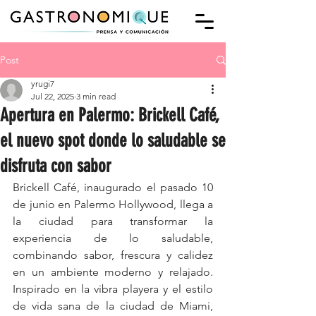
Post
yrugi7
Jul 22, 2025
3 min read
Apertura en Palermo: Brickell Café,
el nuevo spot donde lo saludable se
disfruta con sabor
Brickell Café, inaugurado el pasado 10 
de junio en Palermo Hollywood, llega a 
la ciudad para transformar la 
experiencia de lo saludable, 
combinando sabor, frescura y calidez 
en un ambiente moderno y relajado. 
Inspirado en la vibra playera y el estilo 
de vida sana de la ciudad de Miami, 