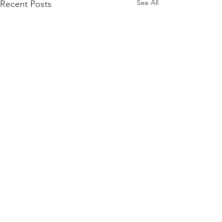
See All
Recent Posts
Comments