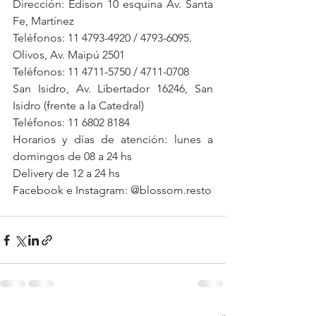
Dirección: Edison 10 esquina Av. Santa 
Fe, Martínez
Teléfonos: 11 4793-4920 / 4793-6095.
Olivos, Av. Maipú 2501
Teléfonos: 11 4711-5750 / 4711-0708
San Isidro, Av. Libertador 16246, San 
Isidro (frente a la Catedral)
Teléfonos: 11 6802 8184
Horarios y días de atención: lunes a 
domingos de 08 a 24 hs
Delivery de 12 a 24 hs
Facebook e Instagram: @blossom.resto