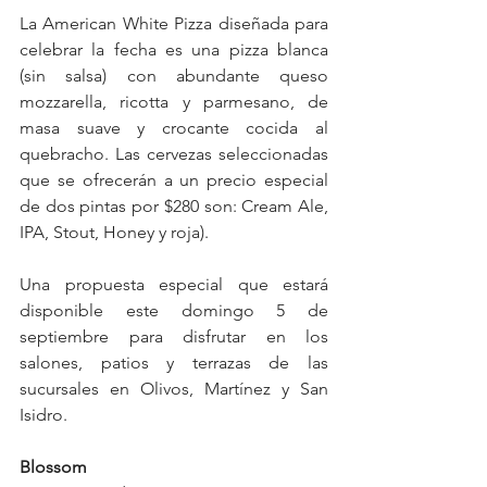
La American White Pizza diseñada para 
celebrar la fecha es una pizza blanca 
(sin salsa) con abundante queso 
mozzarella, ricotta y parmesano, de 
masa suave y crocante cocida al 
quebracho. Las cervezas seleccionadas 
que se ofrecerán a un precio especial 
de dos pintas por $280 son: Cream Ale, 
IPA, Stout, Honey y roja). 
Una propuesta especial que estará 
disponible este domingo 5 de 
septiembre para disfrutar en los 
salones, patios y terrazas de las 
sucursales en Olivos, Martínez y San 
Isidro.
Blossom