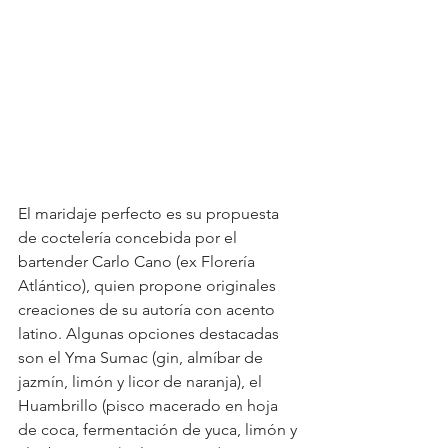
El maridaje perfecto es su propuesta 
de coctelería concebida por el 
bartender Carlo Cano (ex Florería 
Atlántico), quien propone originales 
creaciones de su autoría con acento 
latino. Algunas opciones destacadas 
son el Yma Sumac (gin, almíbar de 
jazmín, limón y licor de naranja), el 
Huambrillo (pisco macerado en hoja 
de coca, fermentación de yuca, limón y 