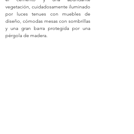
vegetación, cuidadosamente iluminado 
por luces tenues con muebles de 
diseño, cómodas mesas con sombrillas 
y una gran barra protegida por una 
pérgola de madera.