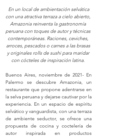
En un local de ambientación selvática 
con una atractiva terraza a cielo abierto, 
Amazonia reinventa la gastronomía 
peruana con toques de autor y técnicas 
contemporáneas. Raciones, ceviches, 
arroces, pescados o carnes a las brasas 
y originales rolls de sushi para maridar 
con cócteles de inspiración latina. 
Buenos Aires, noviembre de 2021- En 
Palermo se descubre Amazonia, un 
restaurante que propone adentrarse en 
la selva peruana y dejarse cautivar por la 
experiencia. En un espacio de espíritu 
selvático y vanguardista, con una terraza 
de ambiente seductor, se ofrece una 
propuesta de cocina y coctelería de 
autor inspirada en productos 