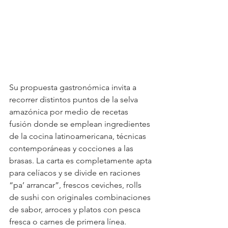
Su propuesta gastronómica invita a 
recorrer distintos puntos de la selva 
amazónica por medio de recetas 
fusión donde se emplean ingredientes 
de la cocina latinoamericana, técnicas 
contemporáneas y cocciones a las 
brasas. La carta es completamente apta 
para celíacos y se divide en raciones 
“pa’ arrancar”, frescos ceviches, rolls 
de sushi con originales combinaciones 
de sabor, arroces y platos con pesca 
fresca o carnes de primera línea.