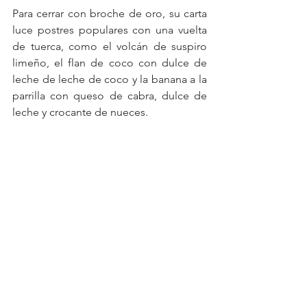
Para cerrar con broche de oro, su carta 
luce postres populares con una vuelta 
de tuerca, como el volcán de suspiro 
limeño, el flan de coco con dulce de 
leche de leche de coco y la banana a la 
parrilla con queso de cabra, dulce de 
leche y crocante de nueces.