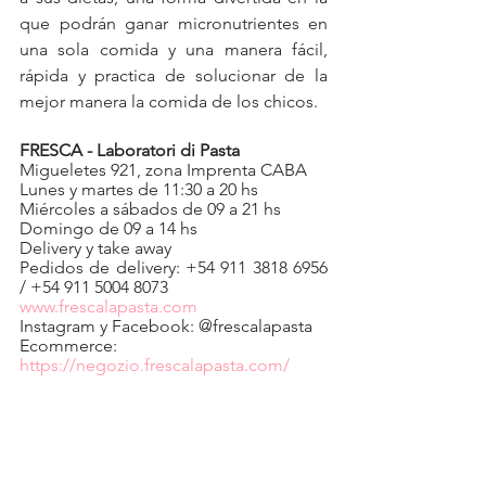
que podrán ganar micronutrientes en 
una sola comida y una manera fácil, 
rápida y practica de solucionar de la 
mejor manera la comida de los chicos.
FRESCA - Laboratori di Pasta
Migueletes 921, zona Imprenta CABA
Lunes y martes de 11:30 a 20 hs
Miércoles a sábados de 09 a 21 hs
Domingo de 09 a 14 hs
Delivery y take away
Pedidos de delivery: +54 911 3818 6956 
/ +54 911 5004 8073
www.frescalapasta.com
Instagram y Facebook: @frescalapasta
Ecommerce: 
https://negozio.frescalapasta.com/