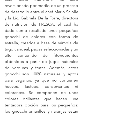
reversionado por medio de un proceso 
de desarrollo entre el chef Mario Sciolla 
y la Lic. Gabriela De la Torre, directora 
de nutrición de FRESCA, el cual ha 
dado como resultado unos pequeños 
gnocchi de colores con forma de 
estrella, creados a base de sémola de 
trigo candeal, papas seleccionadas y un 
alto contenido de fitonutrientes 
obtenidos a partir de jugos naturales 
de verduras y frutas. Además, estos 
gnocchi son 100% naturales y aptos 
para veganos, ya que no contienen 
huevos, lácteos, conservantes ni 
colorantes. Se componen de unos 
colores brillantes que hacen una 
tentadora opción para los pequeños: 
los gnocchi amarillos y naranjas están 