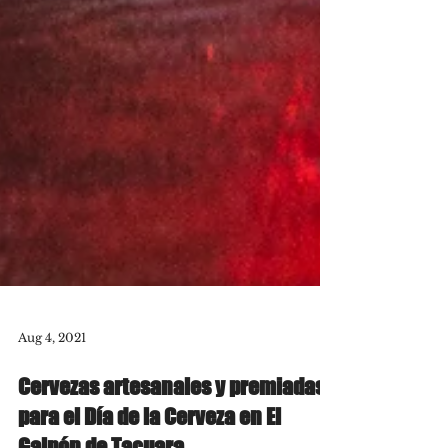
Aug 4, 2021