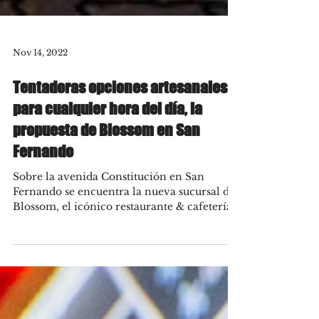
Nov 14, 2022
Tentadoras opciones artesanales
para cualquier hora del día, la
propuesta de Blossom en San
Fernando
Sobre la avenida Constitución en San
Fernando se encuentra la nueva sucursal de
Blossom, el icónico restaurante & cafetería
de Zona Norte...