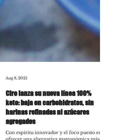
Aug 8, 2025
Ciro lanza su nueva línea 100%
keto: baja en carbohidratos, sin
harinas refinadas ni azúcares