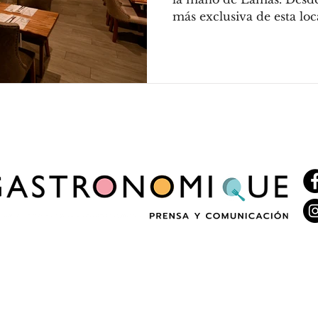
más exclusiva de esta loca