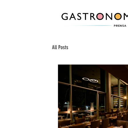
All Posts