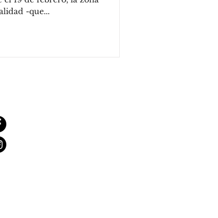
lidad -que...