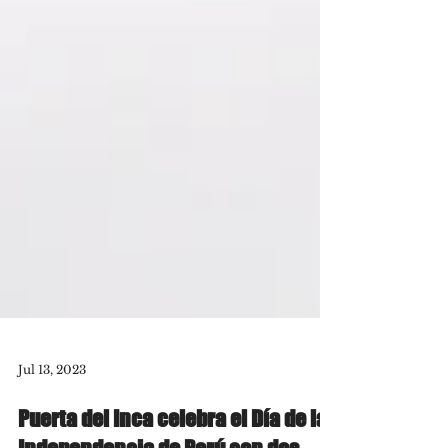
Jul 13, 2023