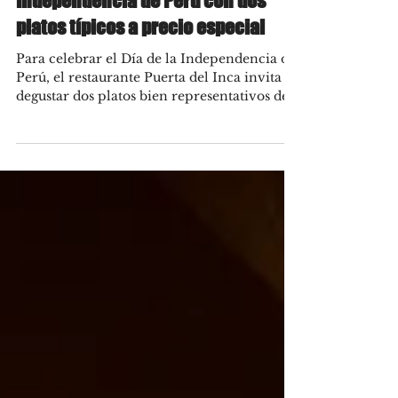
Puerta del Inca celebra el Día de la
Independencia de Perú con dos
platos típicos a precio especial
Para celebrar el Día de la Independencia de
Perú, el restaurante Puerta del Inca invita a
degustar dos platos bien representativos de
su...