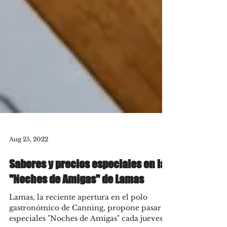
Aug 25, 2022
Sabores y precios especiales en las
"Noches de Amigas" de Lamas
Lamas, la reciente apertura en el polo