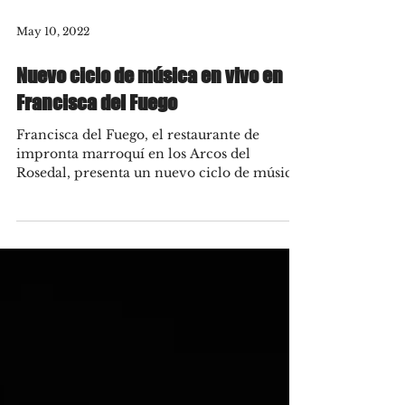
May 10, 2022
Nuevo ciclo de música en vivo en
Francisca del Fuego
Francisca del Fuego, el restaurante de
impronta marroquí en los Arcos del
Rosedal, presenta un nuevo ciclo de música
en vivo para reunir...