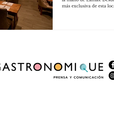
más exclusiva de esta loca