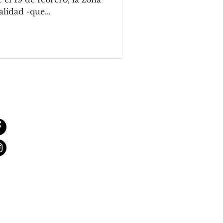
lidad -que...