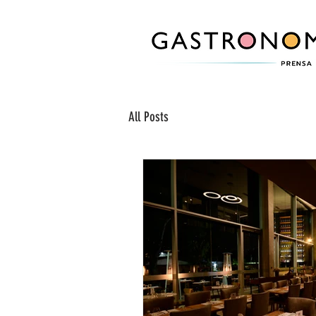
All Posts